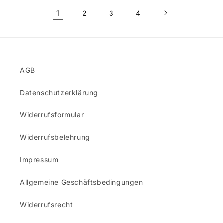
1
2
3
4
AGB
Datenschutzerklärung
Widerrufsformular
Widerrufsbelehrung
Impressum
Allgemeine Geschäftsbedingungen
Widerrufsrecht