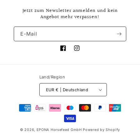
Jetzt zum Newsletter anmelden und kein
Angebot mehr verpassen!
E-Mail
Facebook
Instagram
Land/Region
EUR € | Deutschland
Zahlungsmethoden
© 2026,
EPONA Horsefeed GmbH
Powered by Shopify