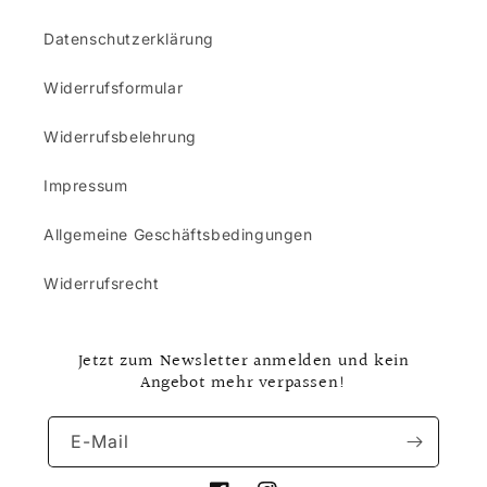
Datenschutzerklärung
Widerrufsformular
Widerrufsbelehrung
Impressum
Allgemeine Geschäftsbedingungen
Widerrufsrecht
Jetzt zum Newsletter anmelden und kein
Angebot mehr verpassen!
E-Mail