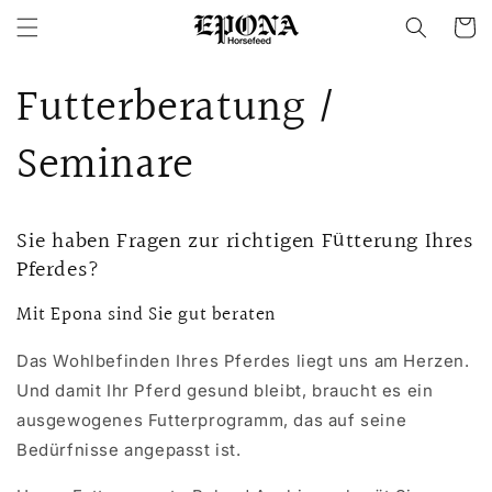
Direkt
zum
Warenko
Inhalt
Futterberatung /
Seminare
Sie haben Fragen zur richtigen Fütterung Ihres
Pferdes?
Mit Epona sind Sie gut beraten
Das Wohlbefinden Ihres Pferdes liegt uns am Herzen.
Und damit Ihr Pferd gesund bleibt, braucht es ein
ausgewogenes Futterprogramm, das auf seine
Bedürfnisse angepasst ist.