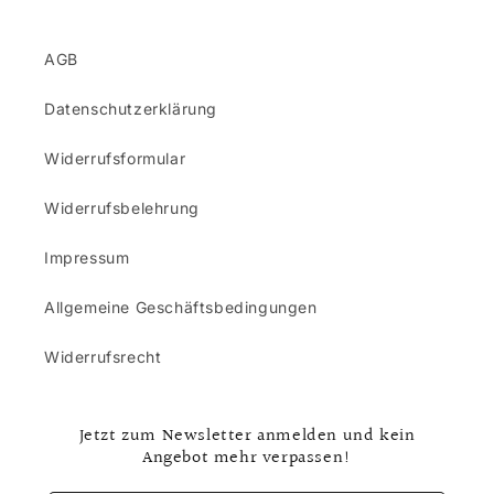
AGB
Datenschutzerklärung
Widerrufsformular
Widerrufsbelehrung
Impressum
Allgemeine Geschäftsbedingungen
Widerrufsrecht
Jetzt zum Newsletter anmelden und kein
Angebot mehr verpassen!