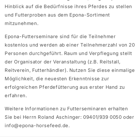
Hinblick auf die Bedürfnisse ihres Pferdes zu stellen
und Futterproben aus dem Epona-Sortiment
mitzunehmen.
Epona-Futterseminare sind für die Teilnehmer
kostenlos und werden ab einer Teilnehmerzahl von 20
Personen durchgeführt. Raum und Verpflegung stellt
der Organisator der Veranstaltung (z.B. Reitstall,
Reitverein, Futterhändler). Nutzen Sie diese einmalige
Möglichkeit, die neuesten Erkenntnisse zur
erfolgreichen Pferdefütterung aus erster Hand zu
erfahren.
Weitere Informationen zu Futterseminaren erhalten
Sie bei Herrn Roland Aschinger: 09401/939 0050 oder
info@epona-horsefeed.de.