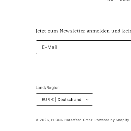
Jetzt zum Newsletter anmelden und kei
E-Mail
Land/Region
EUR € | Deutschland
© 2026,
EPONA Horsefeed GmbH
Powered by Shopify