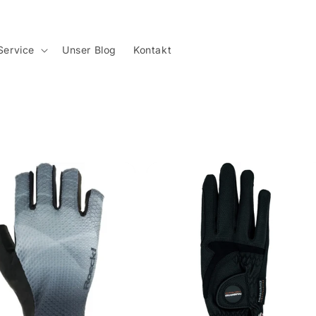
Service
Unser Blog
Kontakt