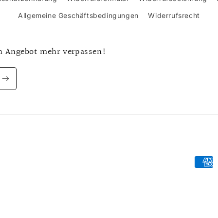
Allgemeine Geschäftsbedingungen
Widerrufsrecht
n Angebot mehr verpassen!
Zahlu