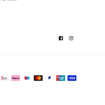
Facebook
Instagram
ngsmethoden