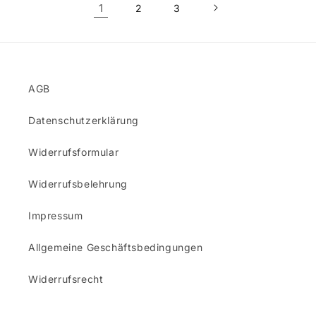
1
2
3
AGB
Datenschutzerklärung
Widerrufsformular
Widerrufsbelehrung
Impressum
Allgemeine Geschäftsbedingungen
Widerrufsrecht