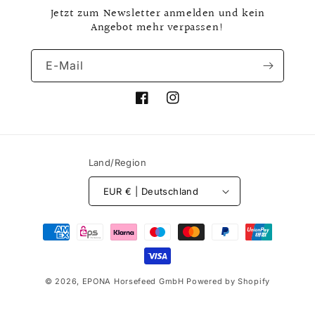
Jetzt zum Newsletter anmelden und kein
Angebot mehr verpassen!
E-Mail
Facebook
Instagram
Land/Region
EUR € | Deutschland
Zahlungsmethoden
© 2026,
EPONA Horsefeed GmbH
Powered by Shopify