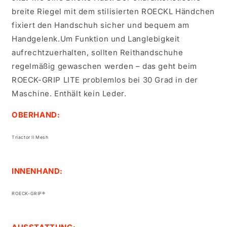
breite Riegel mit dem stilisierten ROECKL Händchen
fixiert den Handschuh sicher und bequem am
Handgelenk.Um Funktion und Langlebigkeit
aufrechtzuerhalten, sollten Reithandschuhe
regelmäßig gewaschen werden – das geht beim
ROECK-GRIP LITE problemlos bei 30 Grad in der
Maschine. Enthält kein Leder.
OBERHAND:
Triactor II Mesh
INNENHAND:
ROECK-GRIP®