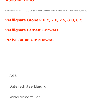
AUSSTATTUNG:
COMFORT-CUT, TOUCHSCREEN COMPATIBLE, Riegel mit Klettverschluss
verfügbare Größen: 6.5, 7.0, 7.5, 8.0, 8.5
verfügbare Farben: Schwarz
Preis: 39,95 € inkl MwSt.
AGB
Datenschutzerklärung
Widerrufsformular