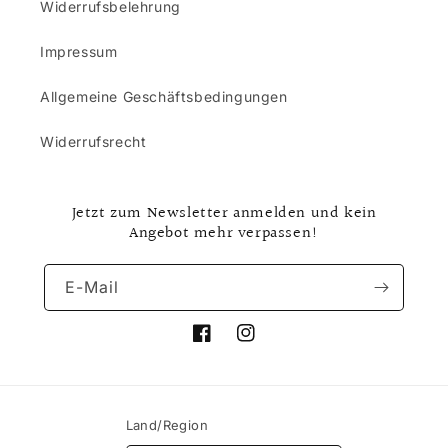
Widerrufsbelehrung
Impressum
Allgemeine Geschäftsbedingungen
Widerrufsrecht
Jetzt zum Newsletter anmelden und kein
Angebot mehr verpassen!
E-Mail
Facebook
Instagram
Land/Region