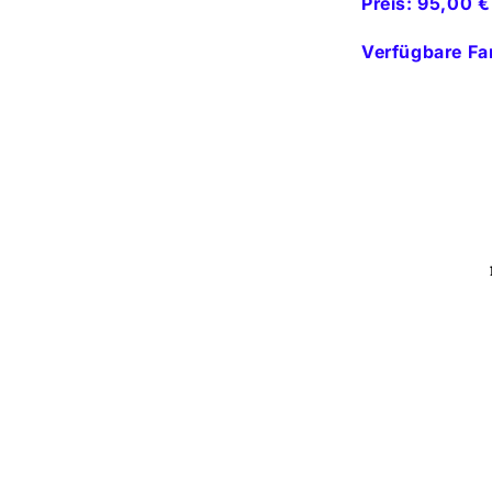
Preis: 95,00 €
Verfügbare Fa