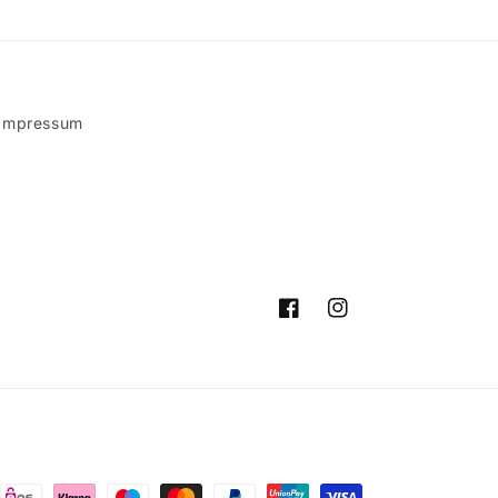
Impressum
Facebook
Instagram
ngsmethoden