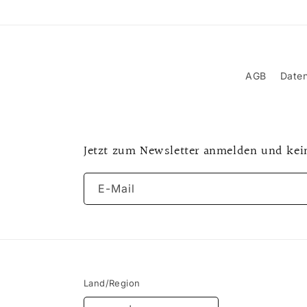
AGB
Daten
Jetzt zum Newsletter anmelden und kei
E-Mail
Land/Region