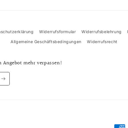
schutzerklärung
Widerrufsformular
Widerrufsbelehrung
Allgemeine Geschäftsbedingungen
Widerrufsrecht
n Angebot mehr verpassen!
Zahlu