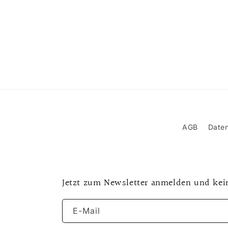
AGB
Daten
Jetzt zum Newsletter anmelden und kei
E-Mail