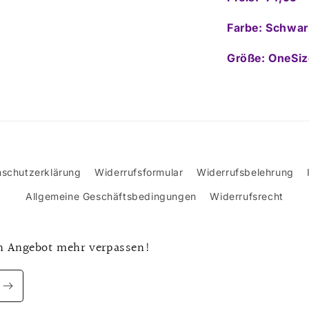
Farbe: Schwar
Größe: OneSiz
schutzerklärung
Widerrufsformular
Widerrufsbelehrung
Allgemeine Geschäftsbedingungen
Widerrufsrecht
n Angebot mehr verpassen!