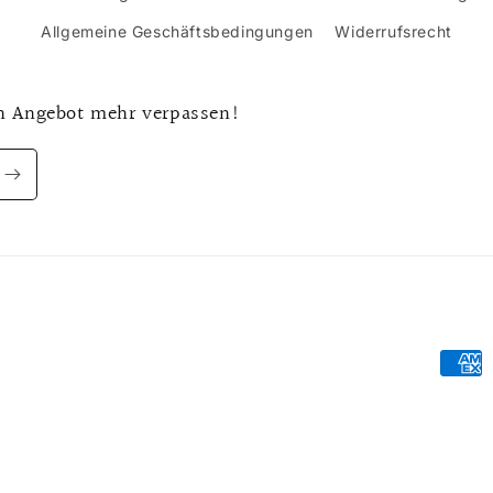
Allgemeine Geschäftsbedingungen
Widerrufsrecht
n Angebot mehr verpassen!
Zahlu