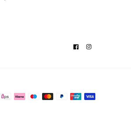
Facebook
Instagram
ngsmethoden