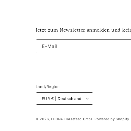
Jetzt zum Newsletter anmelden und kei
E-Mail
Land/Region
EUR € | Deutschland
© 2026,
EPONA Horsefeed GmbH
Powered by Shopify