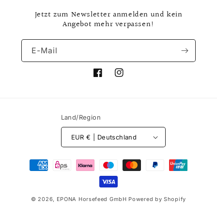
Jetzt zum Newsletter anmelden und kein
Angebot mehr verpassen!
E-Mail
Facebook
Instagram
Land/Region
EUR € | Deutschland
Zahlungsmethoden
© 2026,
EPONA Horsefeed GmbH
Powered by Shopify