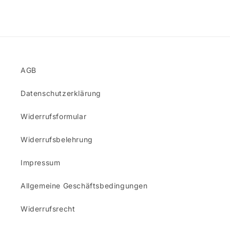
AGB
Datenschutzerklärung
Widerrufsformular
Widerrufsbelehrung
Impressum
Allgemeine Geschäftsbedingungen
Widerrufsrecht