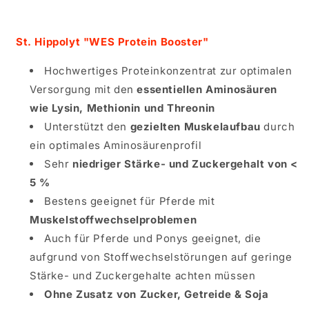
St. Hippolyt "WES Protein Booster"
Hochwertiges Proteinkonzentrat zur optimalen
Versorgung mit den
essentiellen Aminosäuren
wie Lysin, Methionin und Threonin
Unterstützt den
gezielten Muskelaufbau
durch
ein optimales Aminosäurenprofil
Sehr
niedriger Stärke- und Zuckergehalt von <
5 %
Bestens geeignet für Pferde mit
Muskelstoffwechselproblemen
Auch für Pferde und Ponys geeignet, die
aufgrund von Stoffwechselstörungen auf geringe
Stärke- und Zuckergehalte achten müssen
Ohne Zusatz von Zucker, Getreide & Soja