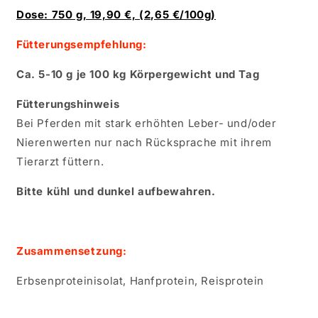
Dose: 750 g, 19,90 €, (2,65 €/100g)
Fütterungsempfehlung:
Ca. 5-10 g je 100 kg Körpergewicht und Tag
Fütterungshinweis
Bei Pferden mit stark erhöhten Leber- und/oder
Nierenwerten nur nach Rücksprache mit ihrem
Tierarzt füttern.
Bitte kühl und dunkel aufbewahren.
Zusammensetzung:
Erbsenproteinisolat, Hanfprotein, Reisprotein