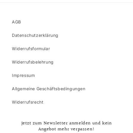
AGB
Datenschutzerklärung
Widerrufsformular
Widerrufsbelehrung
Impressum
Allgemeine Geschäftsbedingungen
Widerrufsrecht
Jetzt zum Newsletter anmelden und kein
Angebot mehr verpassen!